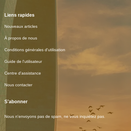
Liens rapides
Nouveaux articles
À propos de nous
Conditions générales d'utilisation
Guide de l'utilisateur
Centre d'assistance
Nous contacter
S'abonner
Nous n'envoyons pas de spam, ne vous inquiétez pas.