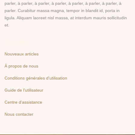
parler, à parler, à parler, à parler, à parler, à parler, à parler, à
parler. Curabitur massa magna, tempor in blandit id, porta in
ligula. Aliquam laoreet nisl massa, at interdum mauris sollicitudin
et.
Navigation
Nouveaux articles
À propos de nous
Conditions générales d'utilisation
Guide de l'utilisateur
Centre d'assistance
Nous contacter